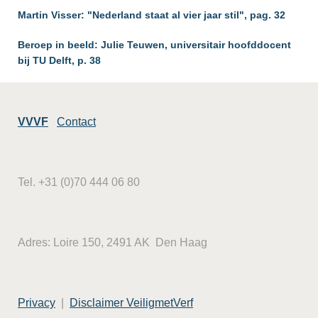
Martin Visser: "Nederland staat al vier jaar stil", pag. 32
Beroep in beeld: Julie Teuwen, universitair hoofddocent
bij TU Delft, p. 38
VVVF
Contact
Tel. +31 (0)70 444 06 80
Adres: Loire 150, 2491 AK Den Haag
Privacy
|
Disclaimer VeiligmetVerf