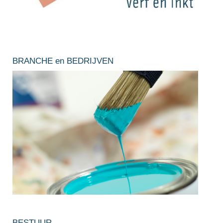
BRANCHE en BEDRIJVEN
BESTUUR