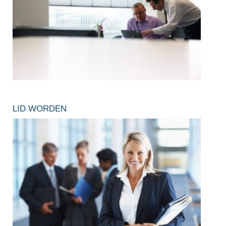
LID WORDEN