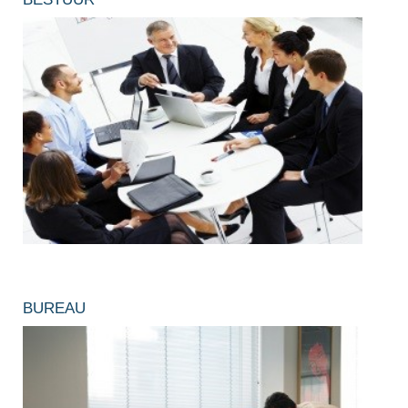
BUREAU