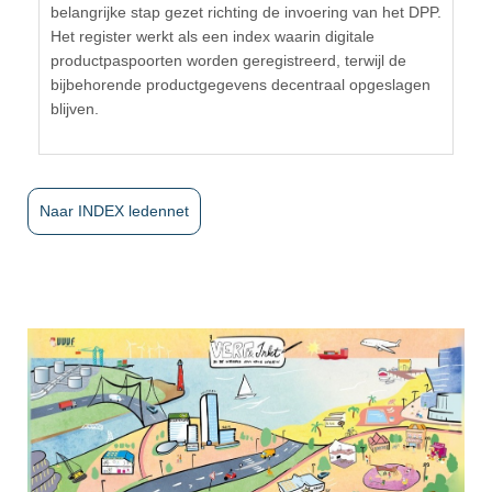
belangrijke stap gezet richting de invoering van het DPP.
Het register werkt als een index waarin digitale
productpaspoorten worden geregistreerd, terwijl de
bijbehorende productgegevens decentraal opgeslagen
blijven.
Naar INDEX ledennet