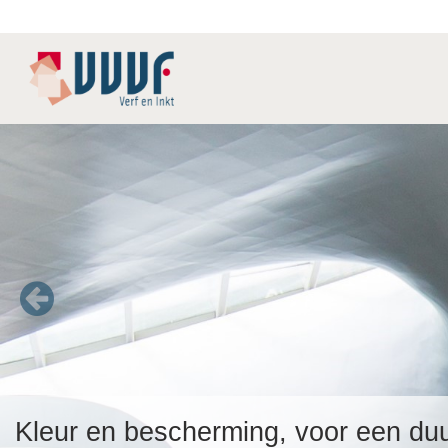
Kleur en bescherming, voor een d