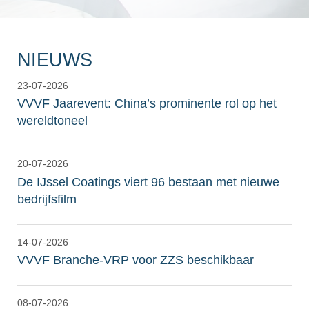
NIEUWS
23-07-2026
VVVF Jaarevent: China’s prominente rol op het
wereldtoneel
20-07-2026
De IJssel Coatings viert 96 bestaan met nieuwe
bedrijfsfilm
14-07-2026
VVVF Branche-VRP voor ZZS beschikbaar
08-07-2026