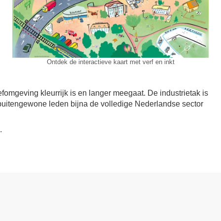
Ontdek de interactieve kaart met verf en inkt
mgeving kleurrijk is en langer meegaat. De industrietak is
 buitengewone leden bijna de volledige Nederlandse sector
.