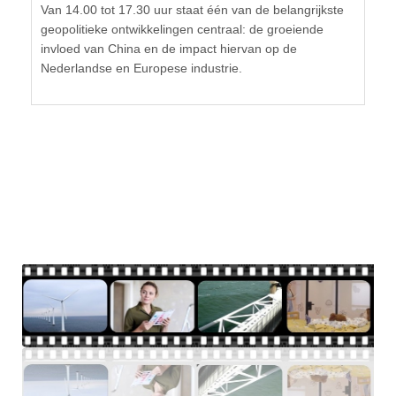
Van 14.00 tot 17.30 uur staat één van de belangrijkste
geopolitieke ontwikkelingen centraal: de groeiende
invloed van China en de impact hiervan op de
Nederlandse en Europese industrie.