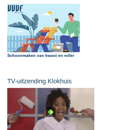
Schoonmaken van kwast en roller
TV-uitzending Klokhuis