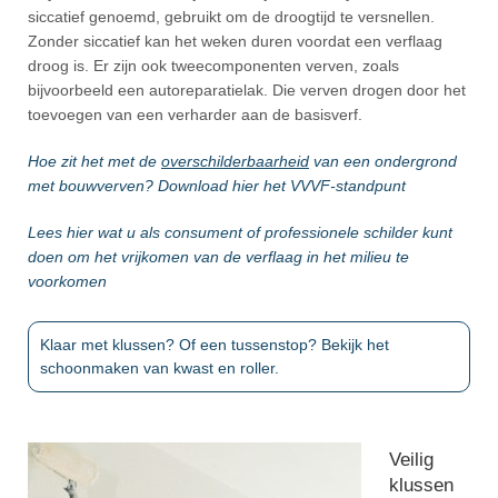
siccatief genoemd, gebruikt om de droogtijd te versnellen.
Zonder siccatief kan het weken duren voordat een verflaag
droog is. Er zijn ook tweecomponenten verven, zoals
bijvoorbeeld een autoreparatielak. Die verven drogen door het
toevoegen van een verharder aan de basisverf.
Hoe zit het met de
overschilderbaarheid
van een ondergrond
met bouwverven? Download hier het VVVF-standpunt
Lees hier wat u als consument of professionele schilder kunt
doen om het vrijkomen van de verflaag in het milieu te
voorkomen
Klaar met klussen? Of een tussenstop? Bekijk het
schoonmaken van kwast en roller.
Veilig
klussen