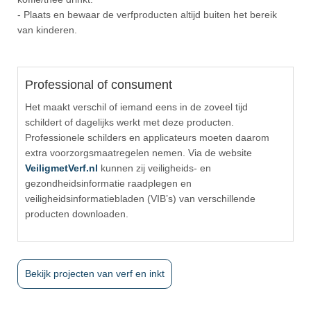
- Plaats en bewaar de verfproducten altijd buiten het bereik
van kinderen.
.
Professional of consument
Het maakt verschil of iemand eens in de zoveel tijd
schildert of dagelijks werkt met deze producten.
Professionele schilders en applicateurs moeten daarom
extra voorzorgsmaatregelen nemen. Via de website
VeiligmetVerf.nl
kunnen zij veiligheids- en
gezondheidsinformatie raadplegen en
veiligheidsinformatiebladen (VIB’s) van verschillende
producten downloaden.
Bekijk projecten van verf en inkt