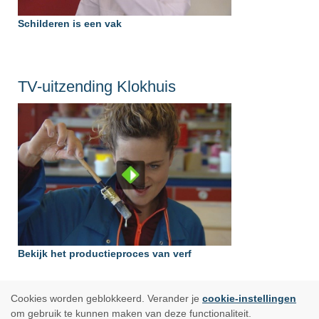
Schilderen is een vak
TV-uitzending Klokhuis
Bekijk het productieproces van verf
Cookies worden geblokkeerd. Verander je
cookie-instellingen
om gebruik te kunnen maken van deze functionaliteit.