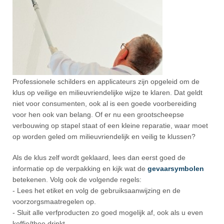
Professionele schilders en applicateurs zijn opgeleid om de
klus op veilige en milieuvriendelijke wijze te klaren. Dat geldt
niet voor consumenten, ook al is een goede voorbereiding
voor hen ook van belang. Of er nu een grootscheepse
verbouwing op stapel staat of een kleine reparatie, waar moet
op worden geled om milieuvriendelijk en veilig te klussen?
Als de klus zelf wordt geklaard, lees dan eerst goed de
informatie op de verpakking en kijk wat de
gevaarsymbolen
betekenen. Volg ook de volgende regels:
- Lees het etiket en volg de gebruiksaanwijzing en de
voorzorgsmaatregelen op.
- Sluit alle verfproducten zo goed mogelijk af, ook als u even
koffie/thee drinkt.