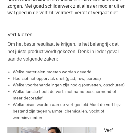
zorgen. Met goed schilderwerk ziet alles er mooier uit en
wat goed in de verf zit, verroest, verrot of vergaat niet.
Verf kiezen
Om het beste resultaat te krijgen, is het belangrijk dat
het juiste product wordt gekozen. Denk in ieder geval
aan de volgende zaken:
Welke materialen moeten worden geverfd
Hoe ziet het oppervlak eruit (glad, ruw, poreus)
Welke voorbehandelingen zijn nodig (ontvetten, opschuren)
Welke functie heeft de verf: met name beschermend of
meer decoratief
Welke eisen worden aan de verf gesteld Moet de verf bijv.
bestand zijn tegen warmte, chemicaliën, vocht of
weersinvloeden.
Verf