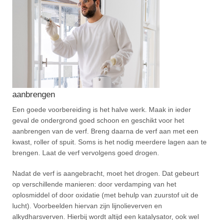
aanbrengen
Een goede voorbereiding is het halve werk. Maak in ieder
geval de ondergrond goed schoon en geschikt voor het
aanbrengen van de verf. Breng daarna de verf aan met een
kwast, roller of spuit. Soms is het nodig meerdere lagen aan te
brengen. Laat de verf vervolgens goed drogen.
Nadat de verf is aangebracht, moet het drogen. Dat gebeurt
op verschillende manieren: door verdamping van het
oplosmiddel of door oxidatie (met behulp van zuurstof uit de
lucht). Voorbeelden hiervan zijn lijnolieverven en
alkydharsverven. Hierbij wordt altijd een katalysator, ook wel