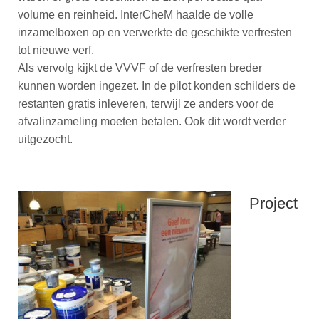
volume en reinheid. InterCheM haalde de volle
inzamelboxen op en verwerkte de geschikte verfresten
tot nieuwe verf.
Als vervolg kijkt de VVVF of de verfresten breder
kunnen worden ingezet. In de pilot konden schilders de
restanten gratis inleveren, terwijl ze anders voor de
afvalinzameling moeten betalen. Ook dit wordt verder
uitgezocht.
Project