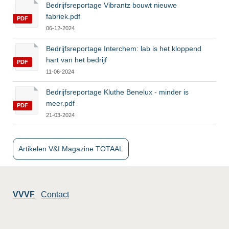
Bedrijfsreportage Vibrantz bouwt nieuwe
fabriek.pdf
PDF
06-12-2024
Bedrijfsreportage Interchem: lab is het kloppend
hart van het bedrijf
PDF
11-06-2024
Bedrijfsreportage Kluthe Benelux - minder is
meer.pdf
PDF
21-03-2024
Artikelen V&I Magazine TOTAAL
VVVF
Contact