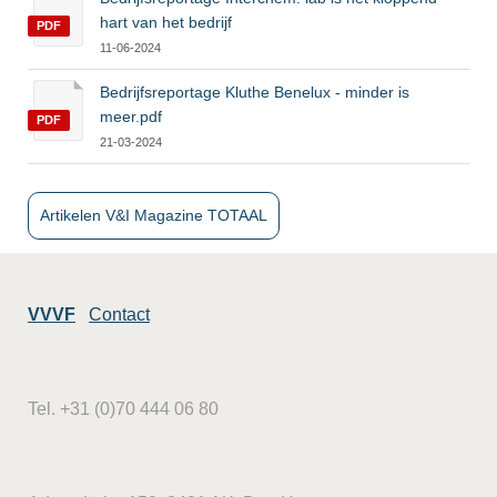
hart van het bedrijf
PDF
11-06-2024
Bedrijfsreportage Kluthe Benelux - minder is
meer.pdf
PDF
21-03-2024
Artikelen V&I Magazine TOTAAL
VVVF
Contact
Tel. +31 (0)70 444 06 80