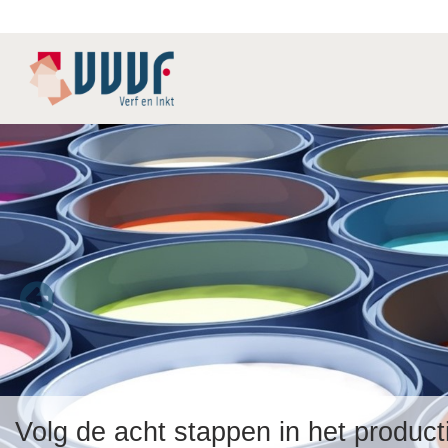
Volg de acht stappen in het produc