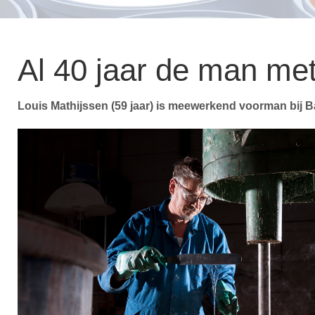
Al 40 jaar de man me
Louis Mathijssen (59 jaar) is meewerkend voorman bij Ba