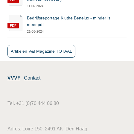
PDF
11-06-2024
Bedrijfsreportage Kluthe Benelux - minder is
meer.pdf
PDF
21-03-2024
Artikelen V&I Magazine TOTAAL
VVVF
Contact
Tel. +31 (0)70 444 06 80
Adres: Loire 150, 2491 AK Den Haag