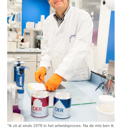
“Ik zit al sinds 1978 in het arbeidsproces. Na de mts ben ik