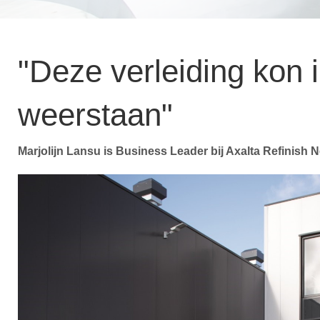
"Deze verleiding kon i
weerstaan"
Marjolijn Lansu is Business Leader bij Axalta Refinish N