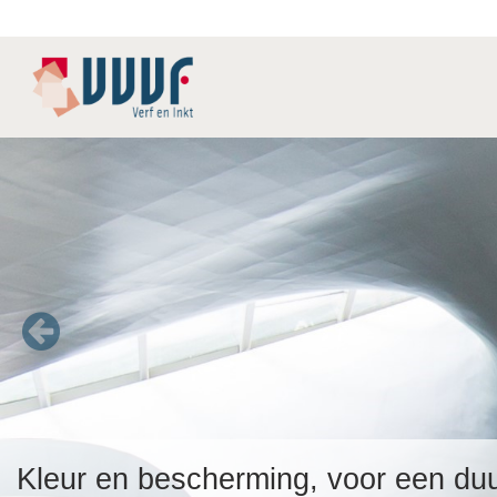
Kleur en bescherming, voor een d