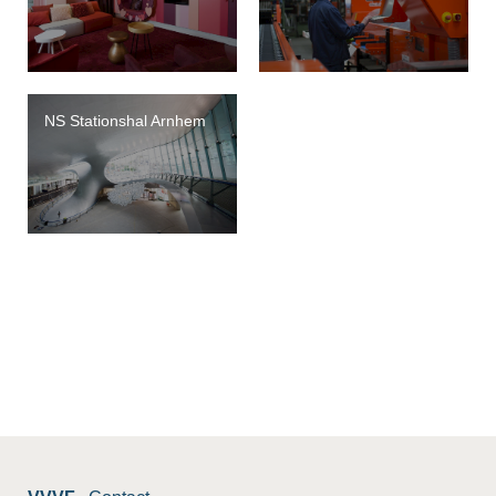
NS Stationshal Arnhem