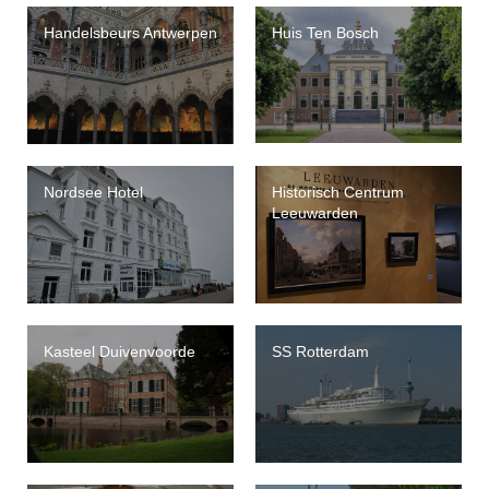
Handelsbeurs Antwerpen
Huis Ten Bosch
Nordsee Hotel
Historisch Centrum
Leeuwarden
Kasteel Duivenvoorde
SS Rotterdam