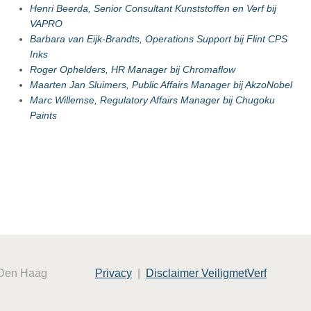
Henri Beerda, Senior Consultant Kunststoffen en Verf bij
VAPRO
Barbara van Eijk-Brandts, Operations Support bij Flint CPS
Inks
Roger Ophelders, HR Manager bij Chromaflow
Maarten Jan Sluimers, Public Affairs Manager bij AkzoNobel
Marc Willemse, Regulatory Affairs Manager bij Chugoku
Paints
 Den Haag
Privacy
|
Disclaimer VeiligmetVerf