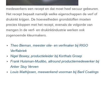
medewerkers een recept en dat moet heel secuur gebeuren.
Het recept bepaalt namelijk welke eigenschappen de verf of
drukinkt krijgen. De hoeveelheden grondstoffen moeten
precies kloppen met het recept, evenals de volgorde van
mengen.In de verf- en drukinktindustrie werken ook
zogenoemde kleurmakers.
Theo Bieman, meester olie- en verfmaker bij RIGO
Verffabriek
Nigel Bowey, productieleider bij Korthals Groep
Frank Huisman-Mudibo, allround productiemedewerker bij
Anker Stuy Verven
Louis Mathijssen, meewerkend voorman bij Baril Coatings