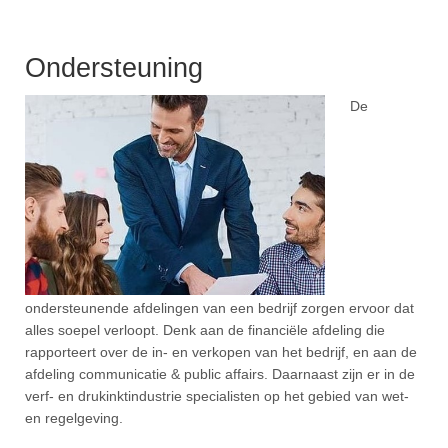
Ondersteuning
De
ondersteunende afdelingen van een bedrijf zorgen ervoor dat
alles soepel verloopt. Denk aan de financiële afdeling die
rapporteert over de in- en verkopen van het bedrijf, en aan de
afdeling communicatie & public affairs. Daarnaast zijn er in de
verf- en drukinktindustrie specialisten op het gebied van wet-
en regelgeving.