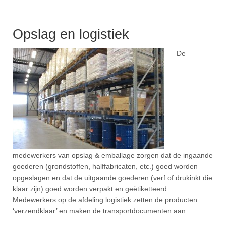
Opslag en logistiek
De
medewerkers van opslag & emballage zorgen dat de ingaande
goederen (grondstoffen, halffabricaten, etc.) goed worden
opgeslagen en dat de uitgaande goederen (verf of drukinkt die
klaar zijn) goed worden verpakt en geëtiketteerd.
Medewerkers op de afdeling logistiek zetten de producten
‘verzendklaar’ en maken de transportdocumenten aan.