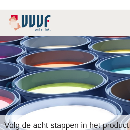
Volg de acht stappen in het produc