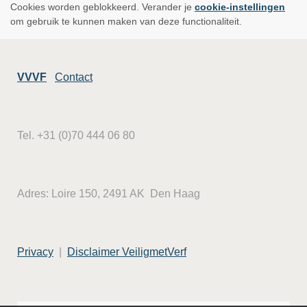
Cookies worden geblokkeerd. Verander je
cookie-instellingen
om gebruik te kunnen maken van deze functionaliteit.
VVVF
Contact
Tel. +31 (0)70 444 06 80
Adres: Loire 150, 2491 AK Den Haag
Privacy
|
Disclaimer VeiligmetVerf