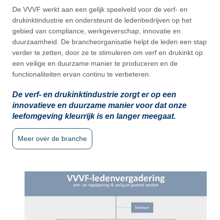
De VVVF werkt aan een gelijk speelveld voor de verf- en
drukinktindustrie en ondersteunt de ledenbedrijven op het
gebied van compliance, werkgeverschap, innovatie en
duurzaamheid. De brancheorganisatie helpt de leden een stap
verder te zetten, door ze te stimuleren om verf en drukinkt op
een veilige en duurzame manier te produceren en de
functionaliteiten ervan continu te verbeteren.
De verf- en drukinktindustrie zorgt er op een
innovatieve en duurzame manier voor dat onze
leefomgeving kleurrijk is en langer meegaat.
Meer over de branche