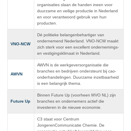
organisaties slaan de handen ineen voor
duurzame en veilige productie in Nederland
en voor verantwoord gebruik van hun
producten.
Dé politieke belangenbehartiger van
ondernemend Nederland. VNO-NCW maakt
VNO-NCW
zich sterk voor een excellent ondernemings-
en vestigingsklimaat in Nederland.
AWVN is de werkgeversorganisatie die
branches en bedrijven ondersteunt bij cao-
AWVN
onderhandelingen. Duurzame inzetbaarheid
is een belangrijk thema.
Binnen Future Up (voorheen MVO NL) zijn
Future Up
branches en ondernemers actief die
investeren in de nieuwe economie.
C3 staat voor Centrum
JongerenCommunicatie Chemie. De