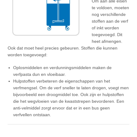
Om aan alle eisen
te voldoen, moeten
nog verschillende
stoffen aan de verf
of inkt worden
toegevoegd. Dit
heet afmengen.
Ook dat moet heel precies gebeuren. Stoffen die kunnen
worden toegevoegd:
Oplosmiddelen en verdunningsmiddelen maken de
verfpasta dun en vloeibaar.
Hulpstoffen verbeteren de eigenschappen van het
verfmengsel. Om de verf sneller te laten drogen, voegt men
bijvoorbeeld een droogmiddel toe. Ook zijn er hulpstoffen
die het wegvloeien van de kwaststrepen bevorderen. Een
anti-velmiddel zorgt ervoor dat er in een bus geen
verfvellen ontstaan.