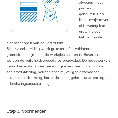
afwegen moet
precies
gebeuren. Een
klein beetje te veel
of te weinig kan
grote invloed
hebben op de
eigenschappen van de verf of inkt.
Bij de voorbereiding wordt gekeken of er voldoende
grondstoffen zijn en of de werkplek schoon is. Bovendien
worden de veiligheidsprocedures opgevolgd. De medewerkers
gebruiken in de fabriek persoonlijke beschermingsmiddelen
zoals werkkleding, veiligheidshelm, veiligheidsschoenen,
gezichtsbescherming, handschoenen, gehoorbescherming en
ademhalingsbescherming.
Stap 3. Voormengen