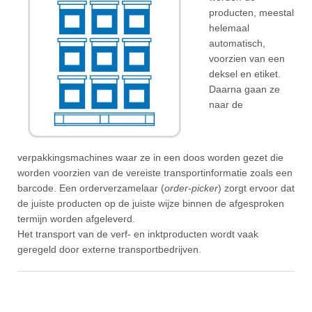
producten, meestal
helemaal
automatisch,
voorzien van een
deksel en etiket.
Daarna gaan ze
naar de
verpakkingsmachines waar ze in een doos worden gezet die
worden voorzien van de vereiste transportinformatie zoals een
barcode. Een orderverzamelaar (
order-picker
) zorgt ervoor dat
de juiste producten op de juiste wijze binnen de afgesproken
termijn worden afgeleverd.
Het transport van de verf- en inktproducten wordt vaak
geregeld door externe transportbedrijven.