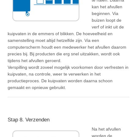
kan het afvullen
beginnen. Via
buizen loopt de
verf of inkt uit de
kuipvaten in de emmers of blikken. De hoeveelheid en
samenstelling moet altijd hetzelfde zijn. Via een
computerscherm houdt een medewerker het afvullen daarom
precies bij. Bij producten die erg snel uitzakken, wordt ook
tijdens het afvullen geroerd.
Verspilling wordt zoveel mogelijk voorkomen door verfresten in
kuipvaten, na controle, weer te verwerken in het
productieproces. De kuipvaten worden daarna schoon
gemaakt en opnieuw gebruikt.
Stap 8. Verzenden
Na het afvullen
worden de