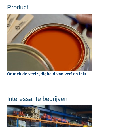
Product
Ontdek de veelzijdigheid van verf en inkt.
Interessante bedrijven