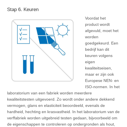
Stap 6. Keuren
Voordat het
product wordt
afgevuld, moet het
worden
goedgekeurd. Een
bedrijf kan dit
keuren volgens
eigen
kwaliteitseisen,
maar er zijn ook
Europese NEN- en
ISO-normen. In het
laboratorium van een fabriek worden meerdere
kwaliteitstesten uitgevoerd. Zo wordt onder andere dekkend
vermogen, glans en elasticiteit beoordeeld, evenals de
hardheid, hechting en krasvastheid. In het laboratorium van de
verffabriek worden uitgebreid testen gedaan, bijvoorbeeld om
de eigenschappen te controleren op ondergronden als hout,