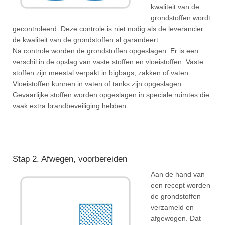
kwaliteit van de
grondstoffen wordt
gecontroleerd. Deze controle is niet nodig als de leverancier
de kwaliteit van de grondstoffen al garandeert.
Na controle worden de grondstoffen opgeslagen. Er is een
verschil in de opslag van vaste stoffen en vloeistoffen. Vaste
stoffen zijn meestal verpakt in bigbags, zakken of vaten.
Vloeistoffen kunnen in vaten of tanks zijn opgeslagen.
Gevaarlijke stoffen worden opgeslagen in speciale ruimtes die
vaak extra brandbeveiliging hebben.
Stap 2. Afwegen, voorbereiden
Aan de hand van
een recept worden
de grondstoffen
verzameld en
afgewogen. Dat