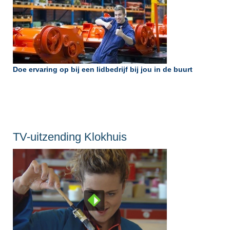
Doe ervaring op bij een lidbedrijf bij jou in de buurt
TV-uitzending Klokhuis