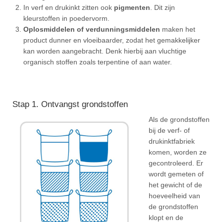
In verf en drukinkt zitten ook
pigmenten
. Dit zijn
kleurstoffen in poedervorm.
Oplosmiddelen of verdunningsmiddelen
maken het
product dunner en vloeibaarder, zodat het gemakkelijker
kan worden aangebracht. Denk hierbij aan vluchtige
organisch stoffen zoals terpentine of aan water.
Stap 1. Ontvangst grondstoffen
Als de grondstoffen
bij de verf- of
drukinktfabriek
komen, worden ze
gecontroleerd. Er
wordt gemeten of
het gewicht of de
hoeveelheid van
de grondstoffen
klopt en de