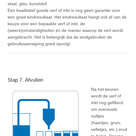
staal, glas, kunststof.
Een kwalitatief goede verf of inkt is nog geen garantie voor
een goed eindresultaat. Het eindresultaat hangt ook af van de
keuze voor een bepaalde verf of inkt, de
(weers)omstandigheden en de manier waarop de verf wordt
aangebracht. Het is belangrijk dat de eindgebruiker de
gebruiksaanwijzing goed opvolgt.
Stap 7. Afvullen
Na het keuren
wordt de verf of
inkt nog gefilterd
om eventuele
vuiltjes
(haartjes, gruis,
velletjes, etc.) eruit
te halen. Daarna