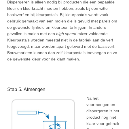
Dispergeren is alleen nodig bij producten die een bepaalde
kleur en kleurkracht moeten hebben, zoals bij een witte
basisverf en bij kleurpasta’s. Bij kleurpasta’s wordt vaak
gebruik gemaakt van een molen die is gevuld met parels om
de gewenste fijnheid en kleurtoon te krijgen. In andere
gevallen is malen met een
high speed
mixer voldoende.
Kleurpasta’s worden meestal niet in de fabriek aan de verf
toegevoegd, maar worden apart geleverd met de basisverf.
Bouwmarkten kunnen dan zelf kleurpasta’s toevoegen en zo
de gewenste kleur voor de klant maken.
Stap 5. Afmengen
Na het
voormengen en
dispergeren is het
product nog niet
klaar voor gebruik.