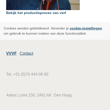
Bekijk het productieproces van verf
Cookies worden geblokkeerd. Verander je
cookie-instellingen
om gebruik te kunnen maken van deze functionaliteit.
VVVF
Contact
Tel. +31 (0)70 444 06 80
Adres: Loire 150, 2491 AK Den Haag