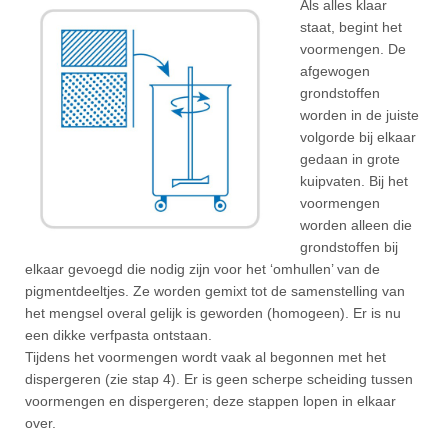
Als alles klaar
staat, begint het
voormengen. De
afgewogen
grondstoffen
worden in de juiste
volgorde bij elkaar
gedaan in grote
kuipvaten. Bij het
voormengen
worden alleen die
grondstoffen bij
elkaar gevoegd die nodig zijn voor het ‘omhullen’ van de
pigmentdeeltjes. Ze worden gemixt tot de samenstelling van
het mengsel overal gelijk is geworden (homogeen). Er is nu
een dikke verfpasta ontstaan.
Tijdens het voormengen wordt vaak al begonnen met het
dispergeren (zie stap 4). Er is geen scherpe scheiding tussen
voormengen en dispergeren; deze stappen lopen in elkaar
over.